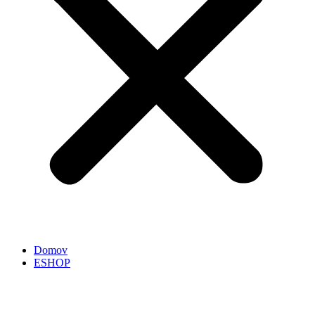
Domov
ESHOP