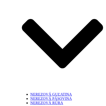
NEREZOVÁ GUĽATINA
NEREZOVÁ PÁSOVINA
NEREZOVÁ RÚRA