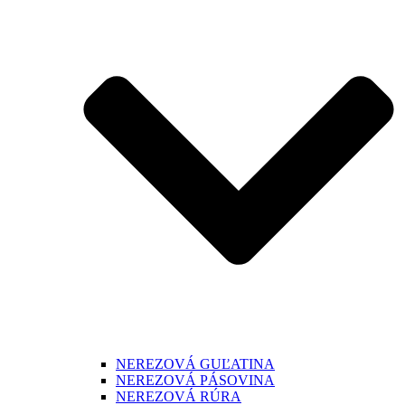
NEREZOVÁ GUĽATINA
NEREZOVÁ PÁSOVINA
NEREZOVÁ RÚRA