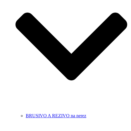
BRUSIVO A REZIVO na nerez