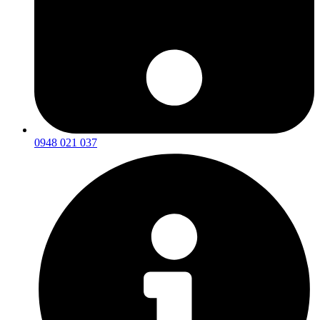
0948 021 037