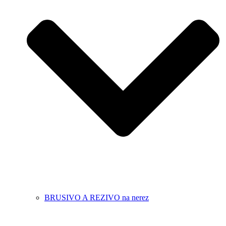
BRUSIVO A REZIVO na nerez