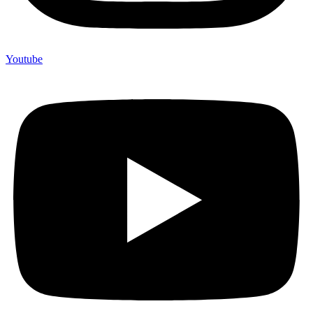
Youtube