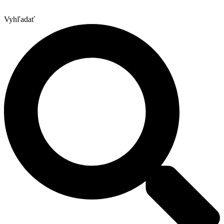
Vyhľadať