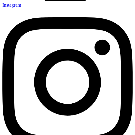
Instagram