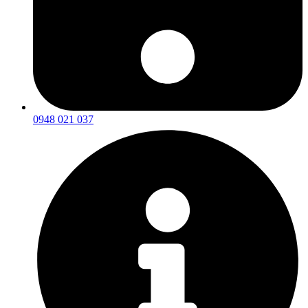
0948 021 037