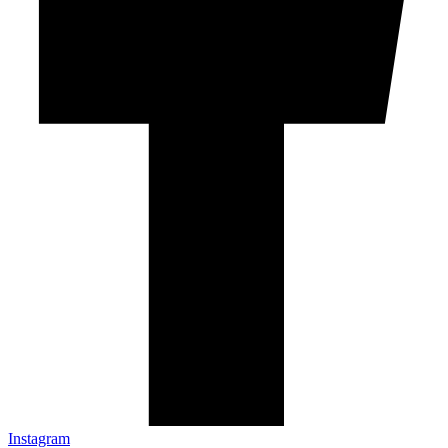
Instagram