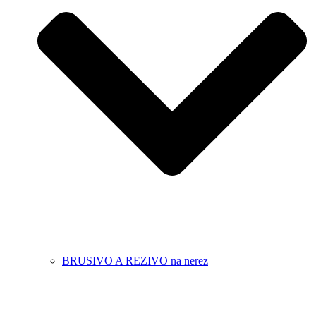
BRUSIVO A REZIVO na nerez