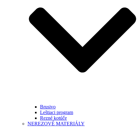
Brusivo
Leštiaci program
Rezné kotúče
NEREZOVÉ MATERIÁLY