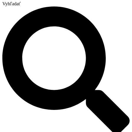
Vyhľadať