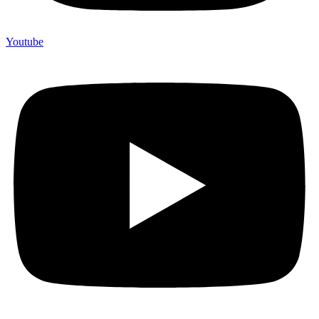
Youtube