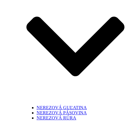
NEREZOVÁ GUĽATINA
NEREZOVÁ PÁSOVINA
NEREZOVÁ RÚRA