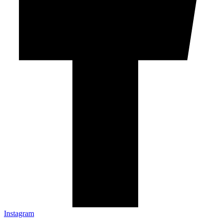
Instagram