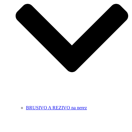
BRUSIVO A REZIVO na nerez