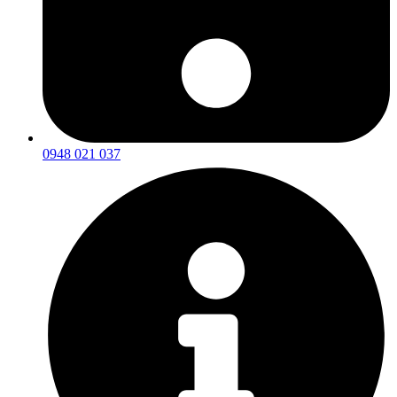
0948 021 037