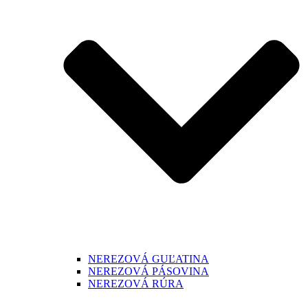
NEREZOVÁ GUĽATINA
NEREZOVÁ PÁSOVINA
NEREZOVÁ RÚRA