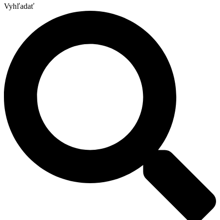
Vyhľadať