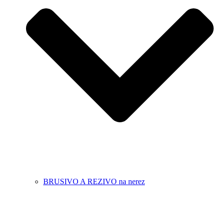
BRUSIVO A REZIVO na nerez