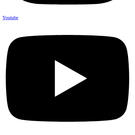
Youtube