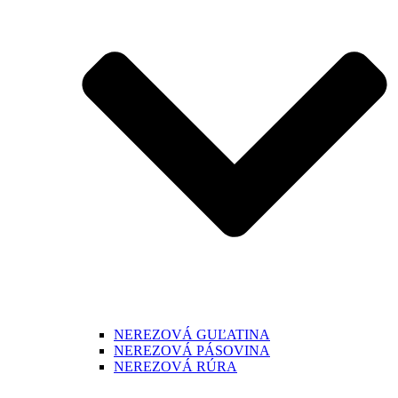
NEREZOVÁ GUĽATINA
NEREZOVÁ PÁSOVINA
NEREZOVÁ RÚRA