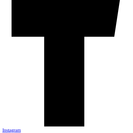
Instagram