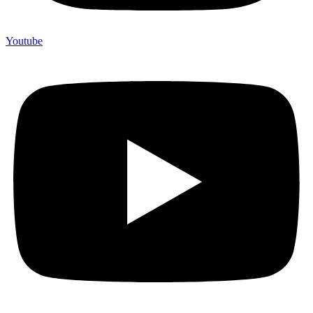
Youtube