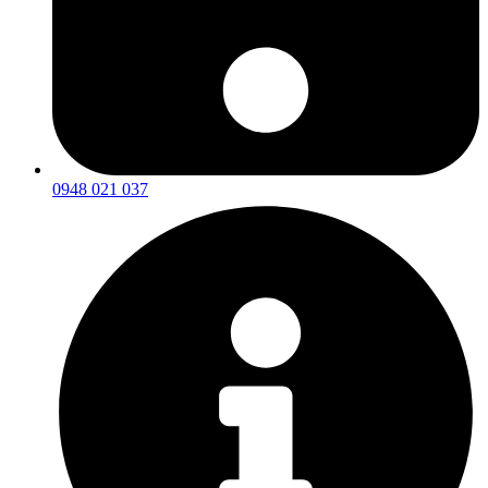
0948 021 037