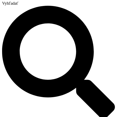
Vyhľadať