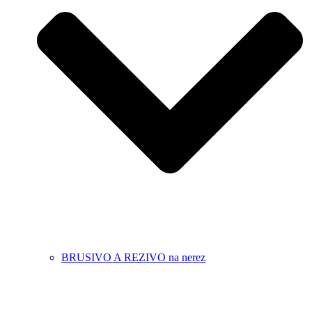
BRUSIVO A REZIVO na nerez