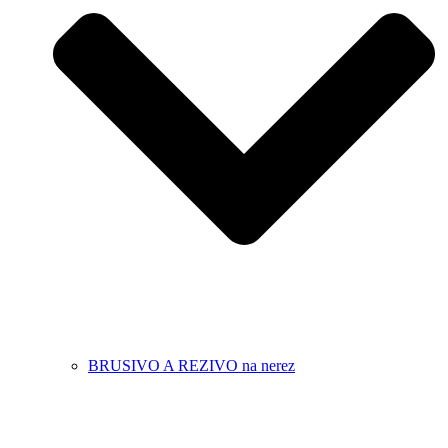
BRUSIVO A REZIVO na nerez