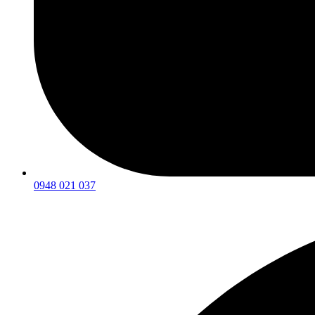
0948 021 037