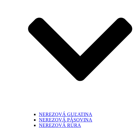
NEREZOVÁ GUĽATINA
NEREZOVÁ PÁSOVINA
NEREZOVÁ RÚRA