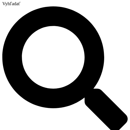
Vyhľadať