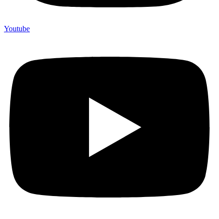
Youtube