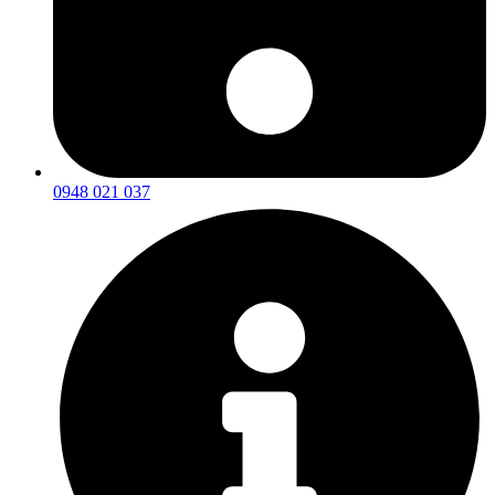
0948 021 037