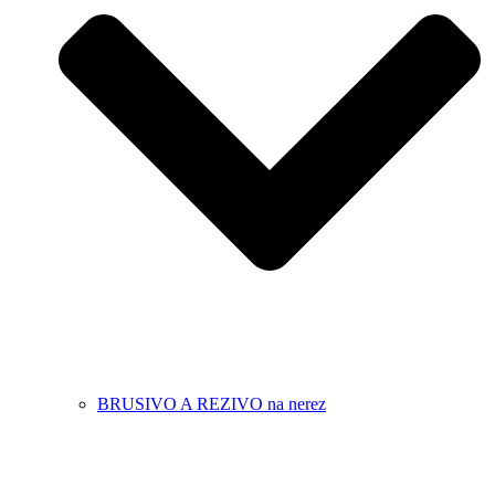
BRUSIVO A REZIVO na nerez