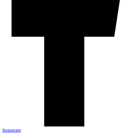
Instagram