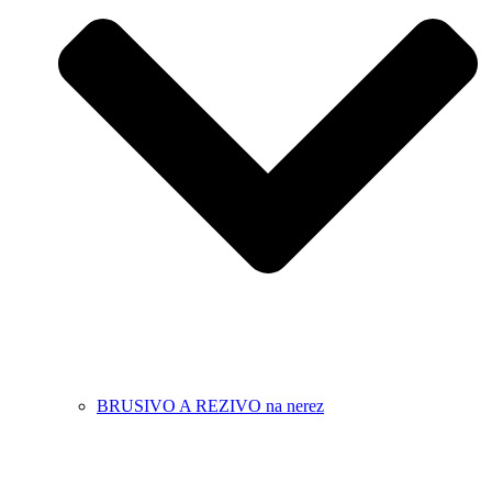
BRUSIVO A REZIVO na nerez