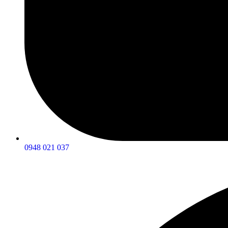
0948 021 037