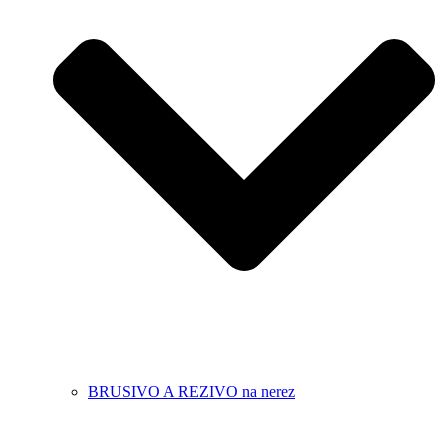
BRUSIVO A REZIVO na nerez