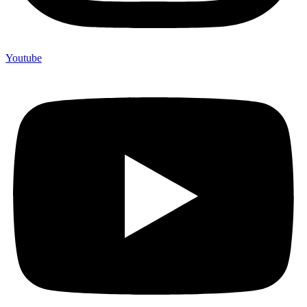
Youtube