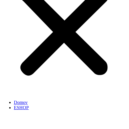
Domov
ESHOP