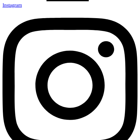
Instagram