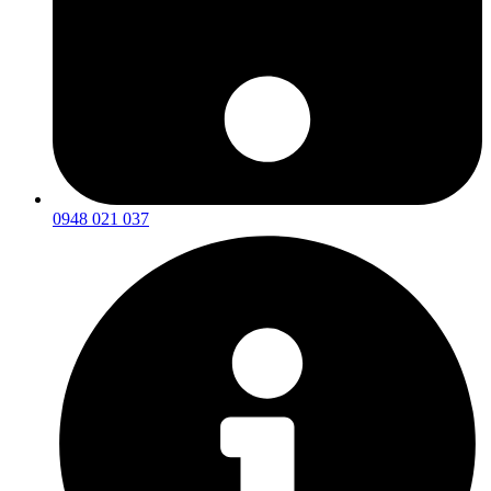
0948 021 037