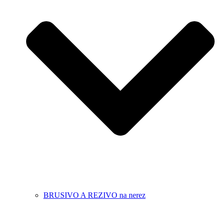
BRUSIVO A REZIVO na nerez