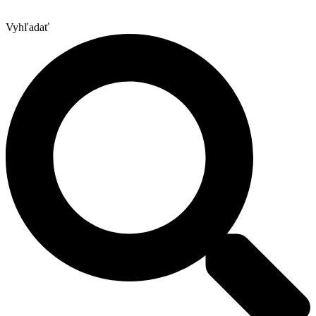
Vyhľadať