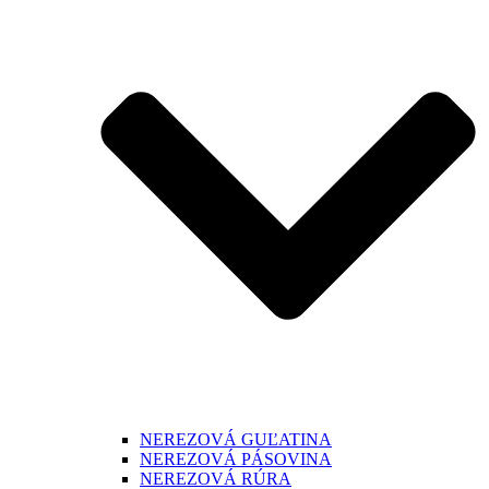
NEREZOVÁ GUĽATINA
NEREZOVÁ PÁSOVINA
NEREZOVÁ RÚRA