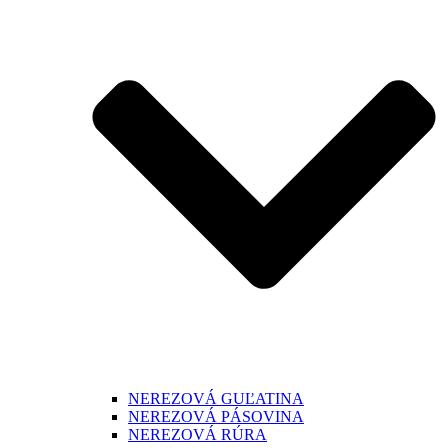
NEREZOVÁ GUĽATINA
NEREZOVÁ PÁSOVINA
NEREZOVÁ RÚRA