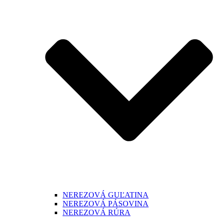
NEREZOVÁ GUĽATINA
NEREZOVÁ PÁSOVINA
NEREZOVÁ RÚRA