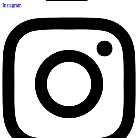
Instagram