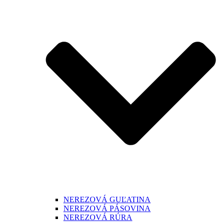
NEREZOVÁ GUĽATINA
NEREZOVÁ PÁSOVINA
NEREZOVÁ RÚRA