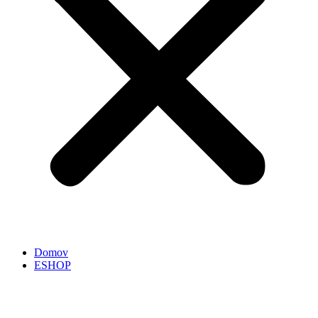
Domov
ESHOP