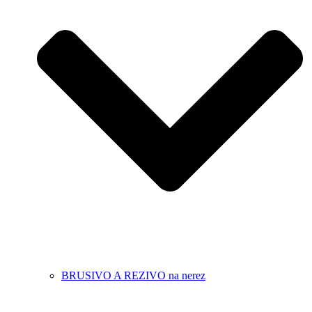
BRUSIVO A REZIVO na nerez