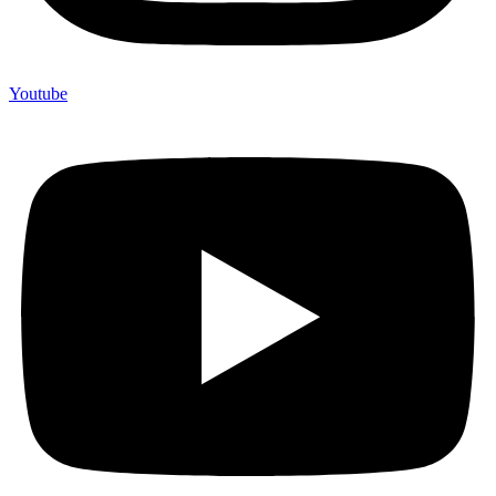
Youtube