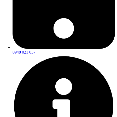
0948 021 037