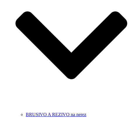
BRUSIVO A REZIVO na nerez