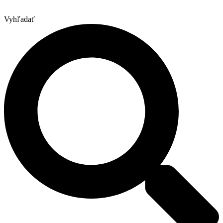
Vyhľadať