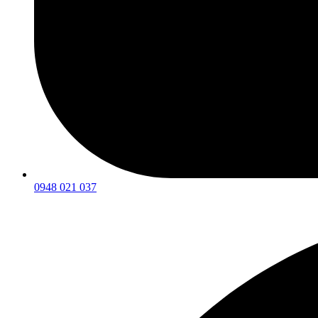
0948 021 037